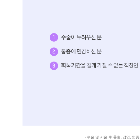
· 수술 및 시술 후 출혈, 감염,