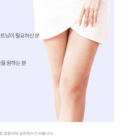
으므로 전문의와 상의하시기 바랍니다.