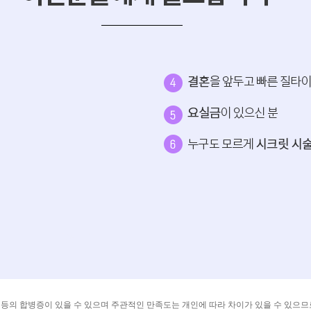
 염증 등의 합병증이 있을 수 있으며 주관적인 만족도는 개인에 따라 차이가 있을 수 있