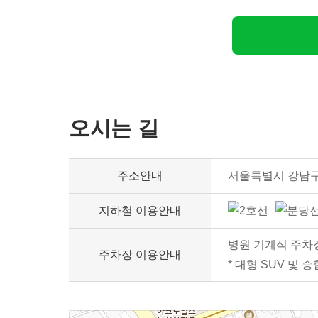
오시는 길
주소안내
서울특별시 강남구 
지하철 이용안내
병원 기계식 주차장 
주차장 이용안내
* 대형 SUV 및