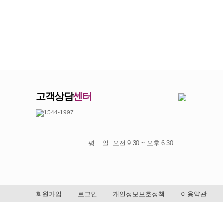
고객상담
센터
평 일
오전 9:30 ~ 오후 6:30
회원가입
로그인
개인정보보호정책
이용약관