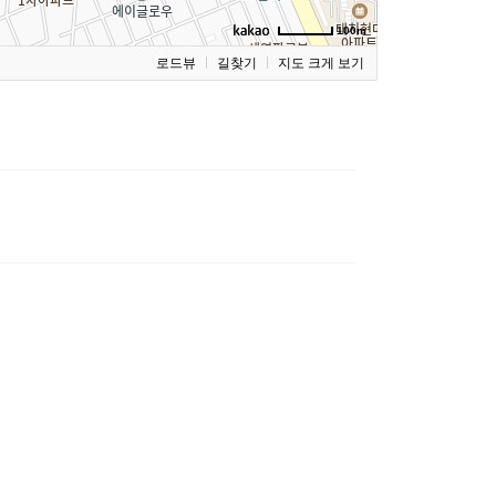
100m
로드뷰
길찾기
지도 크게 보기