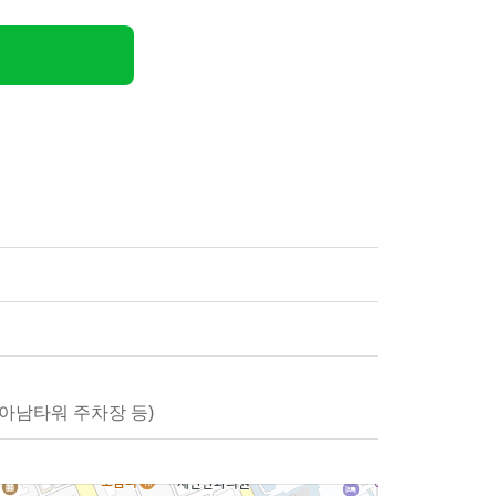
/아남타워 주차장 등)